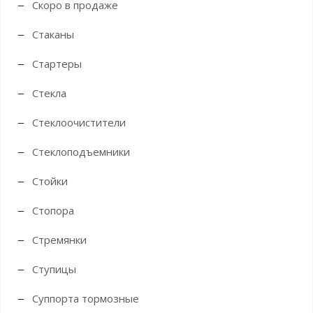
Скоро в продаже
Стаканы
Стартеры
Стекла
Стеклоочистители
Стеклоподъемники
Стойки
Стопора
Стремянки
Ступицы
Суппорта тормозные