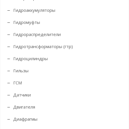
Гидроаккумуляторы
Гидромуфты
Гидрораспределители
Гидротрансформаторы (гтр)
Гидроцилиндры
Гильзы
ГСМ
Датчики
Двигателя
Диафрагмы