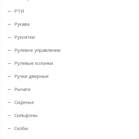
РТИ
Рукава
Рукоятки
Рулевое управление
Рулевые колонки
Ручки дверные
Рычаги
Сиденье
Сильфоны
Скобы