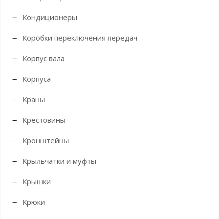
Кондиционеры
Коробки переключения передач
Корпус вала
Корпуса
Краны
Крестовины
Кронштейны
Крыльчатки и муфты
Крышки
Крюки