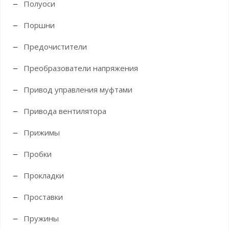
Полуоси
Поршни
Предочистители
Преобразователи напряжения
Привод управления муфтами
Привода вентилятора
Прижимы
Пробки
Прокладки
Проставки
Пружины