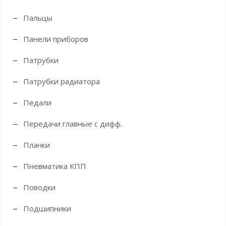
Пальцы
Панели приборов
Патрубки
Патрубки радиатора
Педали
Передачи главные с дифф.
Планки
Пневматика КПП
Поводки
Подшипники