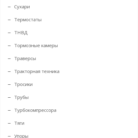
Сухари
Термостаты
ТНВД
Тормозные камеры
Траверсы
Тракторная техника
Тросики
Трубы
Турбокомпрессора
Тяги
Упоры