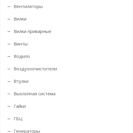
Вентиляторы
Вилки
Вилки приварные
Винты
Водило
Воздухоочистители
Втулки
Выхлопная система
Гайки
ГБЦ
Генераторы