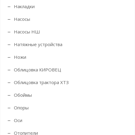
Накладки
Насосы
Насосы НШ
Натяжные устройства
Ножи
Облицовка КИРОВЕЦ
Облицовка трактора ХТЗ
Обоймы
Опоры
Оси
Отопители