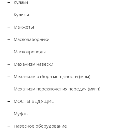
Кулаки
Кулисы
Манжеты
Маслозаборники
Маслопроводы
Механизм навески
Механизм отбора мощьности (мом)
Механизм переключения передач (мкпп)
МОСТЫ ВЕДУЩИЕ
Муфты
Навесное оборудование