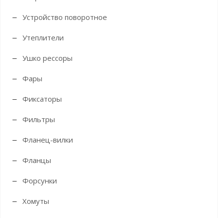
Устройство поворотное
Утеплители
Ушко рессоры
Фары
Фиксаторы
Фильтры
Фланец-вилки
Фланцы
Форсунки
Хомуты