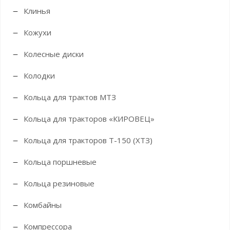
Клинья
Кожухи
Колесные диски
Колодки
Кольца для трактов МТЗ
Кольца для тракторов «КИРОВЕЦ»
Кольца для тракторов Т-150 (ХТЗ)
Кольца поршневые
Кольца резиновые
Комбайны
Компрессора