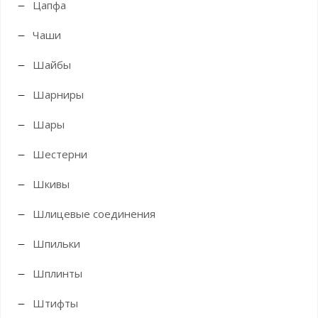
Цапфа
Чаши
Шайбы
Шарниры
Шары
Шестерни
Шкивы
Шлицевые соединения
Шпильки
Шплинты
Штифты