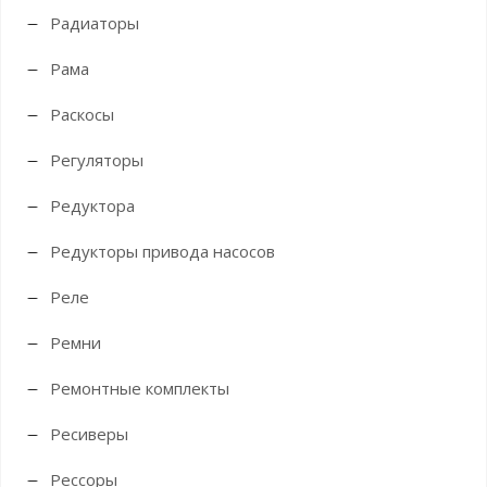
Радиаторы
Рама
Раскосы
Регуляторы
Редуктора
Редукторы привода насосов
Реле
Ремни
Ремонтные комплекты
Ресиверы
Рессоры