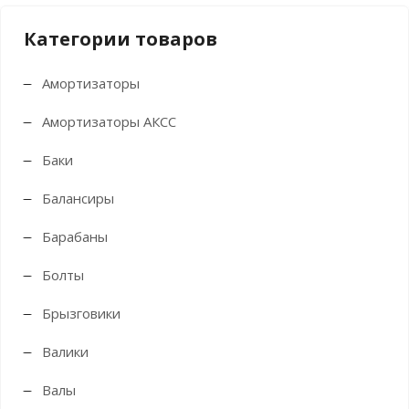
Категории товаров
Амортизаторы
Амортизаторы АКСС
Баки
Балансиры
Барабаны
Болты
Брызговики
Валики
Валы