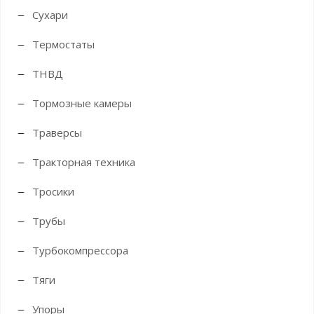
Сухари
Термостаты
ТНВД
Тормозные камеры
Траверсы
Тракторная техника
Тросики
Трубы
Турбокомпрессора
Тяги
Упоры