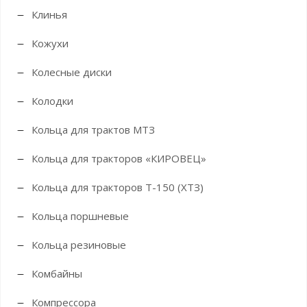
Клинья
Кожухи
Колесные диски
Колодки
Кольца для трактов МТЗ
Кольца для тракторов «КИРОВЕЦ»
Кольца для тракторов Т-150 (ХТЗ)
Кольца поршневые
Кольца резиновые
Комбайны
Компрессора