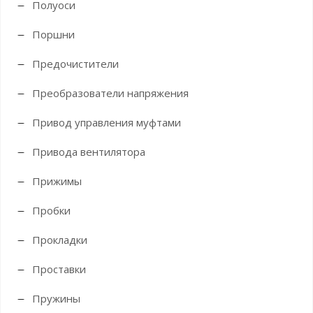
Полуоси
Поршни
Предочистители
Преобразователи напряжения
Привод управления муфтами
Привода вентилятора
Прижимы
Пробки
Прокладки
Проставки
Пружины