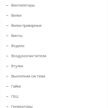
Вентиляторы
Вилки
Вилки приварные
Винты
Водило
Воздухоочистители
Втулки
Выхлопная система
Гайки
ГБЦ
Генераторы