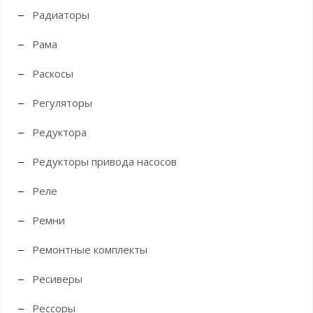
Радиаторы
Рама
Раскосы
Регуляторы
Редуктора
Редукторы привода насосов
Реле
Ремни
Ремонтные комплекты
Ресиверы
Рессоры