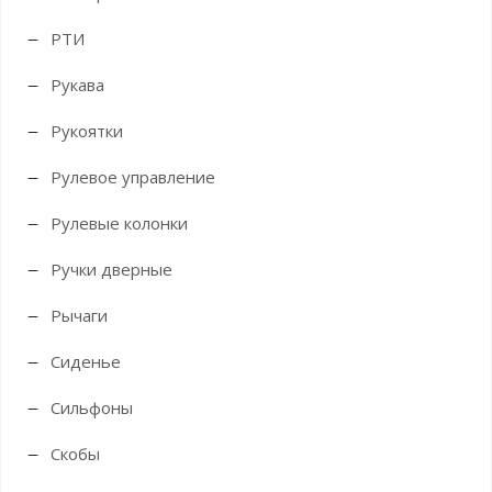
РТИ
Рукава
Рукоятки
Рулевое управление
Рулевые колонки
Ручки дверные
Рычаги
Сиденье
Сильфоны
Скобы