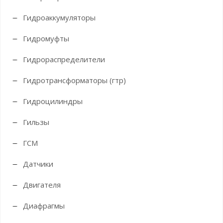
Гидроаккумуляторы
Гидромуфты
Гидрораспределители
Гидротрансформаторы (гтр)
Гидроцилиндры
Гильзы
ГСМ
Датчики
Двигателя
Диафрагмы