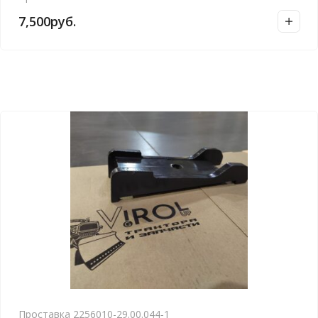
7,500
руб.
Проставка 2256010-29.00.044-1