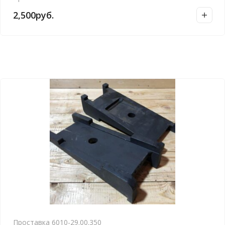
2,500
руб.
Проставка 6010-29.00.350