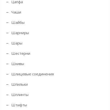
Цапфа
Чаши
Шайбы
Шарниры
Шары
Шестерни
Шкивы
Шлицевые соединения
Шпильки
Шплинты
Штифты