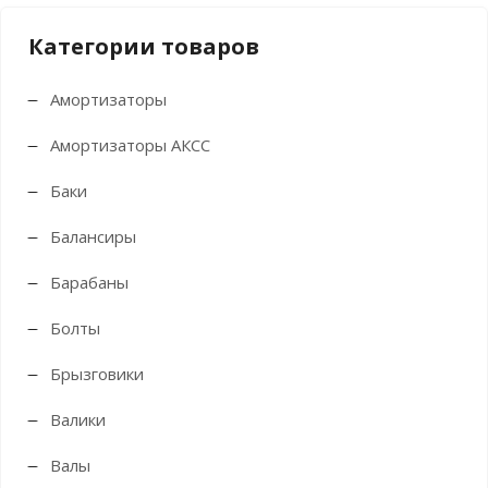
Категории товаров
Амортизаторы
Амортизаторы АКСС
Баки
Балансиры
Барабаны
Болты
Брызговики
Валики
Валы