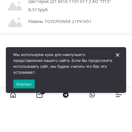
Шестерня 221 6010-17.01.017-2 АО "ПТЗ"
8,515
руб.
Ремень TOYOPOWER 21PK1651
Мы используем куки для наилучшего
представления нашего сайта. Если Вы продолжите
использовать сайт, мы будем считать что Вас это
устраивает.
Хорошо
0