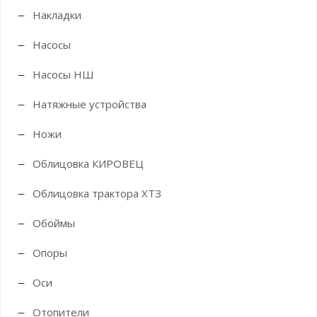
Накладки
Насосы
Насосы НШ
Натяжные устройства
Ножи
Облицовка КИРОВЕЦ
Облицовка трактора ХТЗ
Обоймы
Опоры
Оси
Отопители