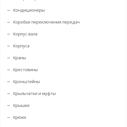
Кондиционеры
Коробки переключения передач
Корпус вала
Корпуса
Краны
Крестовины
Кронштейны
Крыльчатки и муфты
Крышки
Крюки