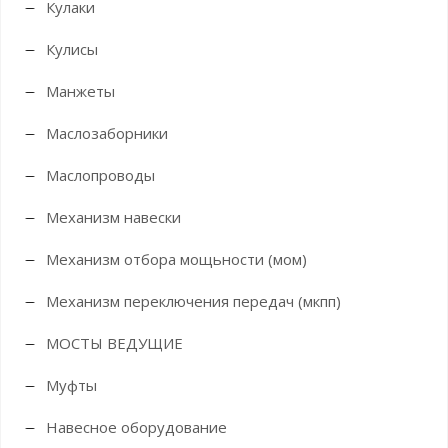
Кулаки
Кулисы
Манжеты
Маслозаборники
Маслопроводы
Механизм навески
Механизм отбора мощьности (мом)
Механизм переключения передач (мкпп)
МОСТЫ ВЕДУЩИЕ
Муфты
Навесное оборудование