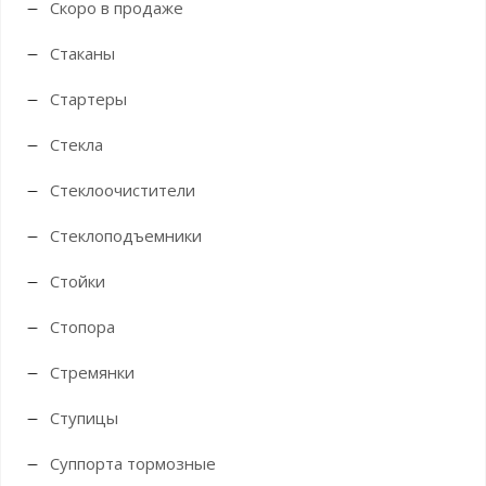
Скоро в продаже
Стаканы
Стартеры
Стекла
Стеклоочистители
Стеклоподъемники
Стойки
Стопора
Стремянки
Ступицы
Суппорта тормозные