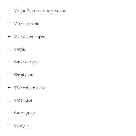
Устройство поворотное
Утеплители
Ушко рессоры
Фары
Фиксаторы
Фильтры
Фланец-вилки
Фланцы
Форсунки
Хомуты