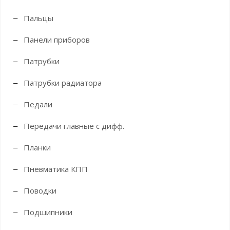
Пальцы
Панели приборов
Патрубки
Патрубки радиатора
Педали
Передачи главные с дифф.
Планки
Пневматика КПП
Поводки
Подшипники