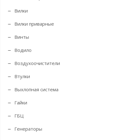
Вилки
Вилки приварные
Винты
Водило
Воздухоочистители
Втулки
Выхлопная система
Гайки
ГБЦ
Генераторы