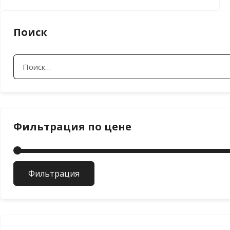
Поиск
Найти:
Фильтрация по цене
Фильтрация