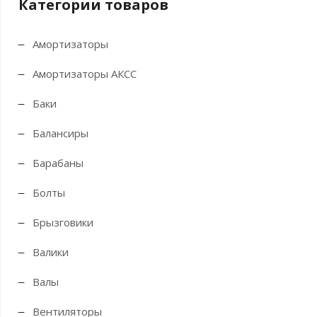
Категории товаров
Амортизаторы
Амортизаторы АКСС
Баки
Балансиры
Барабаны
Болты
Брызговики
Валики
Валы
Вентиляторы