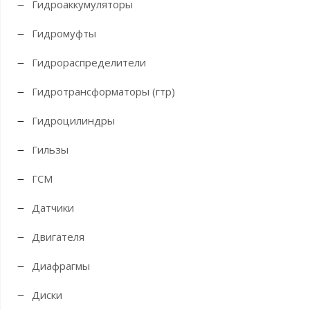
Гидроаккумуляторы
Гидромуфты
Гидрораспределители
Гидротрансформаторы (гтр)
Гидроцилиндры
Гильзы
ГСМ
Датчики
Двигателя
Диафрагмы
Диски