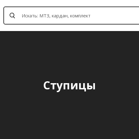
Ступицы