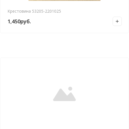
Крестовина 53205-2201025
1,450
руб.