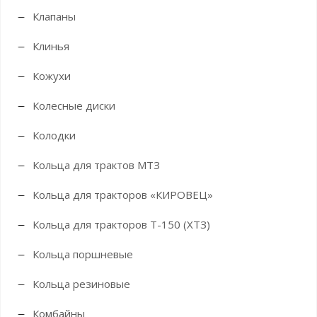
Клапаны
Клинья
Кожухи
Колесные диски
Колодки
Кольца для трактов МТЗ
Кольца для тракторов «КИРОВЕЦ»
Кольца для тракторов Т-150 (ХТЗ)
Кольца поршневые
Кольца резиновые
Комбайны