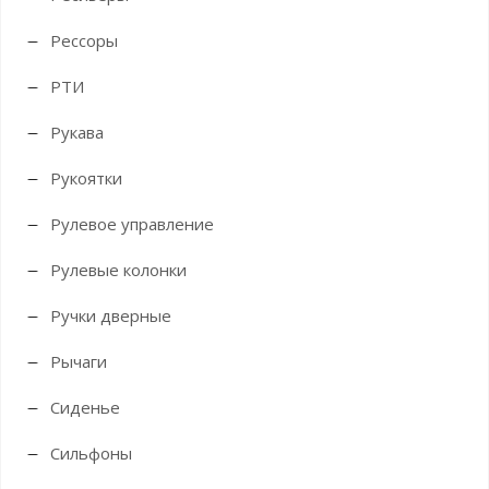
Рессоры
РТИ
Рукава
Рукоятки
Рулевое управление
Рулевые колонки
Ручки дверные
Рычаги
Сиденье
Сильфоны