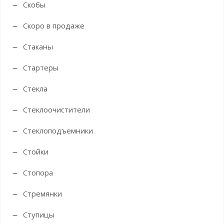
Скобы
Скоро в продаже
Стаканы
Стартеры
Стекла
Стеклоочистители
Стеклоподъемники
Стойки
Стопора
Стремянки
Ступицы