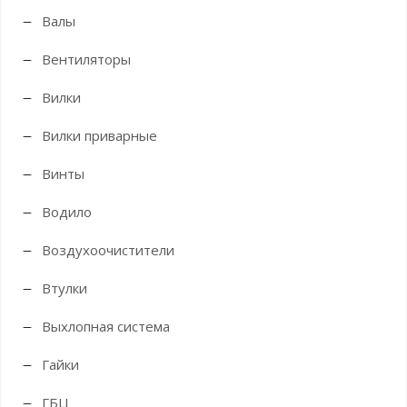
Валы
Вентиляторы
Вилки
Вилки приварные
Винты
Водило
Воздухоочистители
Втулки
Выхлопная система
Гайки
ГБЦ