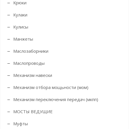
Крюки
Кулаки
Кулисы
Манжеты
Маслозаборники
Маслопроводы
Механизм навески
Механизм отбора мощьности (мом)
Механизм переключения передач (мкпп)
МОСТЫ ВЕДУЩИЕ
Муфты