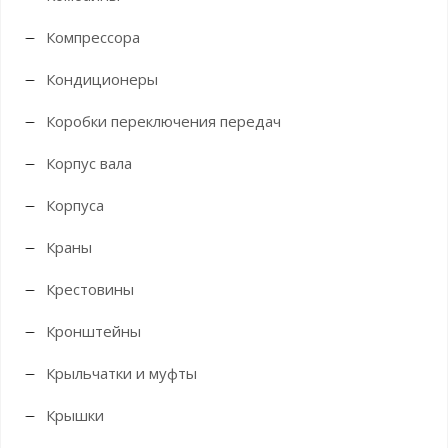
Компрессора
Кондиционеры
Коробки переключения передач
Корпус вала
Корпуса
Краны
Крестовины
Кронштейны
Крыльчатки и муфты
Крышки