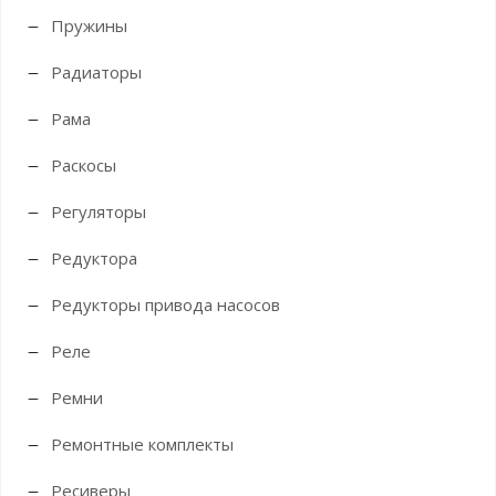
Пружины
Радиаторы
Рама
Раскосы
Регуляторы
Редуктора
Редукторы привода насосов
Реле
Ремни
Ремонтные комплекты
Ресиверы