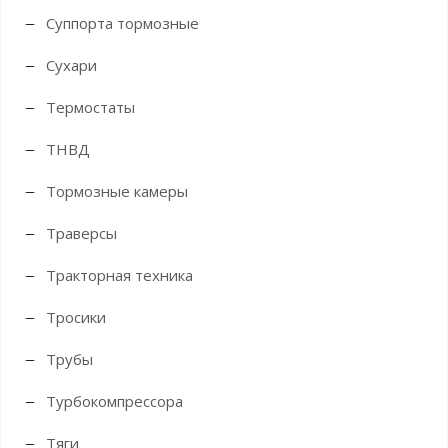
Суппорта тормозные
Сухари
Термостаты
ТНВД
Тормозные камеры
Траверсы
Тракторная техника
Тросики
Трубы
Турбокомпрессора
Тяги