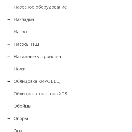
Навесное оборудование
Накладки
Насосы
Насосы НШ
Натяжные устройства
Ножи
Облицовка КИРОВЕЦ
Облицовка трактора ХТЗ
Обоймы
Опоры
Оси