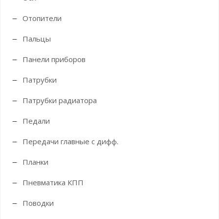
Отопители
Пальцы
Панели приборов
Патрубки
Патрубки радиатора
Педали
Передачи главные с дифф.
Планки
Пневматика КПП
Поводки