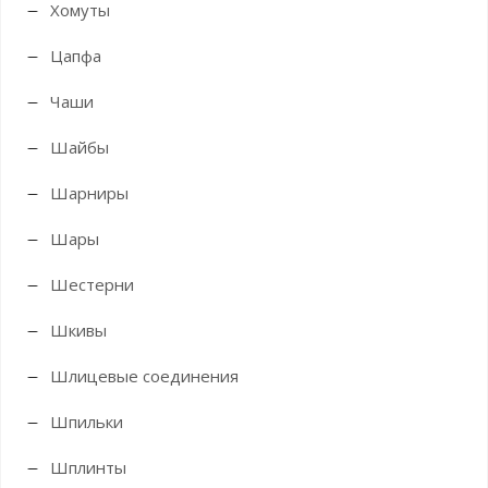
Хомуты
Цапфа
Чаши
Шайбы
Шарниры
Шары
Шестерни
Шкивы
Шлицевые соединения
Шпильки
Шплинты