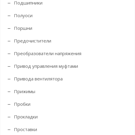
Подшипники
Полуоси
Поршни
Предочистители
Преобразователи напряжения
Привод управления муфтами
Привода вентилятора
Прижимы
Пробки
Прокладки
Проставки