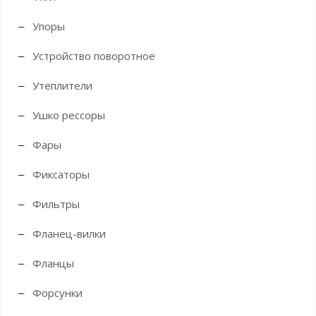
Упоры
Устройство поворотное
Утеплители
Ушко рессоры
Фары
Фиксаторы
Фильтры
Фланец-вилки
Фланцы
Форсунки