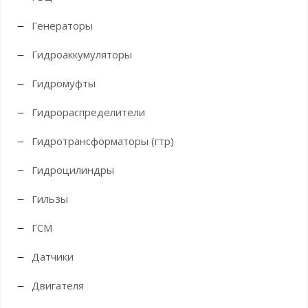
Генераторы
Гидроаккумуляторы
Гидромуфты
Гидрораспределители
Гидротрансформаторы (гтр)
Гидроцилиндры
Гильзы
ГСМ
Датчики
Двигателя