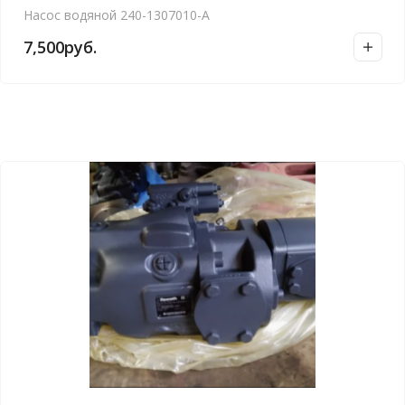
Насос водяной 240-1307010-А
7,500
руб.