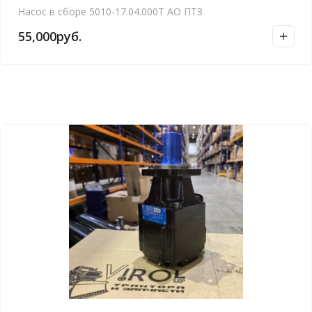
Насос в сборе 5010-17.04.000Т АО ПТЗ
55,000
руб.