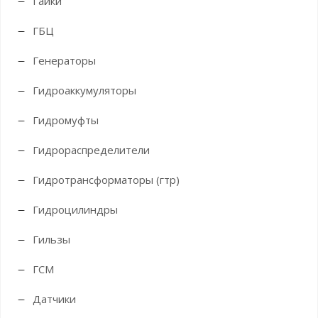
Гайки
ГБЦ
Генераторы
Гидроаккумуляторы
Гидромуфты
Гидрораспределители
Гидротрансформаторы (гтр)
Гидроцилиндры
Гильзы
ГСМ
Датчики