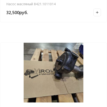
Насос масляный 8421.1011014
32,500
руб.