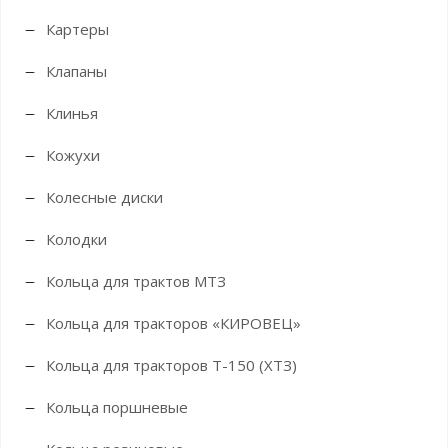
Картеры
Клапаны
Клинья
Кожухи
Колесные диски
Колодки
Кольца для трактов МТЗ
Кольца для тракторов «КИРОВЕЦ»
Кольца для тракторов Т-150 (ХТЗ)
Кольца поршневые