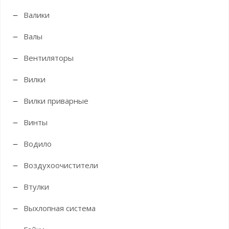
Валики
Валы
Вентиляторы
Вилки
Вилки приварные
Винты
Водило
Воздухоочистители
Втулки
Выхлопная система