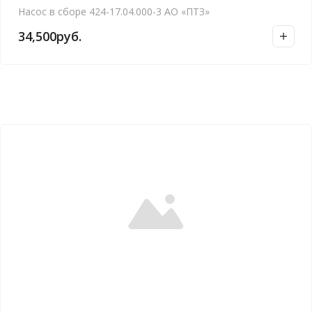
Насос в сборе 424-17.04.000-3 АО «ПТЗ»
34,500
руб.