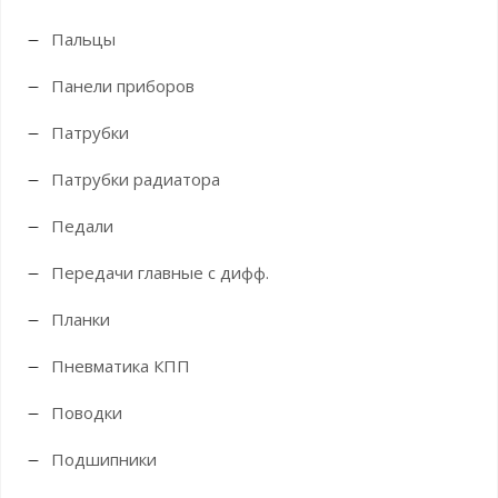
Пальцы
Панели приборов
Патрубки
Патрубки радиатора
Педали
Передачи главные с дифф.
Планки
Пневматика КПП
Поводки
Подшипники