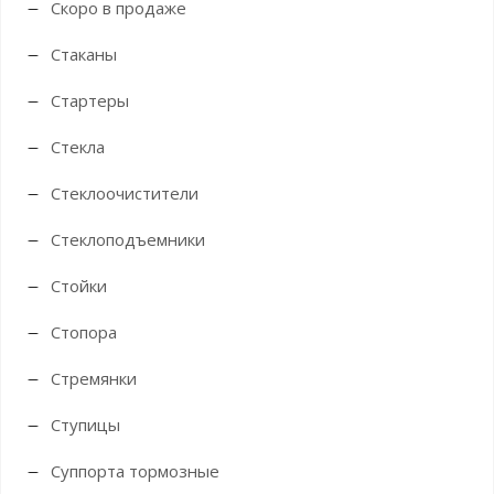
Скоро в продаже
Стаканы
Стартеры
Стекла
Стеклоочистители
Стеклоподъемники
Стойки
Стопора
Стремянки
Ступицы
Суппорта тормозные