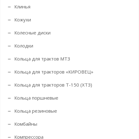
Клинья
Кожухи
Колесные диски
Колодки
Кольца для трактов МТЗ
Кольца для тракторов «КИРОВЕЦ»
Кольца для тракторов Т-150 (ХТЗ)
Кольца поршневые
Кольца резиновые
Комбайны
Компрессора