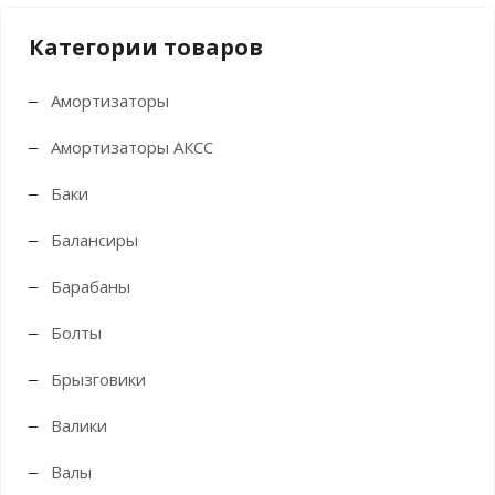
Категории товаров
Амортизаторы
Амортизаторы АКСС
Баки
Балансиры
Барабаны
Болты
Брызговики
Валики
Валы