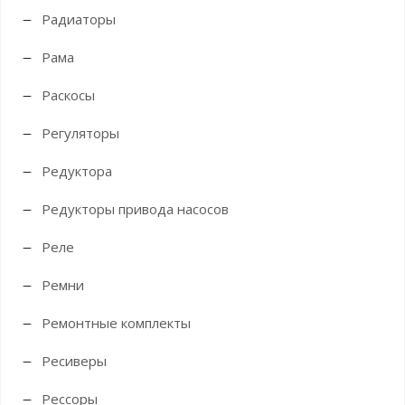
Радиаторы
Рама
Раскосы
Регуляторы
Редуктора
Редукторы привода насосов
Реле
Ремни
Ремонтные комплекты
Ресиверы
Рессоры