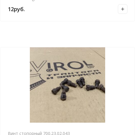
12
руб.
Винт стопорный 700.23.02.043