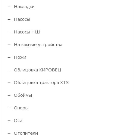
Накладки
Насосы
Насосы НШ
Натяжные устройства
Ножи
Облицовка КИРОВЕЦ
Облицовка трактора ХТЗ
Обоймы
Опоры
Оси
Отопители