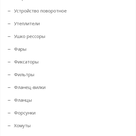
Устройство поворотное
Утеплители
Ушко рессоры
Фары
Фиксаторы
Фильтры
Фланец-вилки
Фланцы
Форсунки
Хомуты