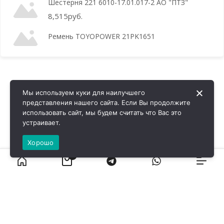
Шестерня 221 6010-17.01.017-2 АО "ПТЗ"
8,515
руб.
Ремень TOYOPOWER 21PK1651
Мы используем куки для наилучшего
представления нашего сайта. Если Вы продолжите
использовать сайт, мы будем считать что Вас это
устраивает.
Хорошо
0