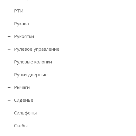
РТИ
Рукава
Рукоятки
Рулевое управление
Рулевые колонки
Ручки дверные
Рычаги
Сиденье
Сильфоны
Скобы