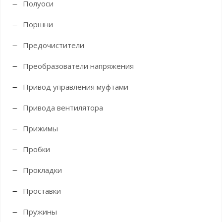
Полуоси
Поршни
Предочистители
Преобразователи напряжения
Привод управления муфтами
Привода вентилятора
Прижимы
Пробки
Прокладки
Проставки
Пружины