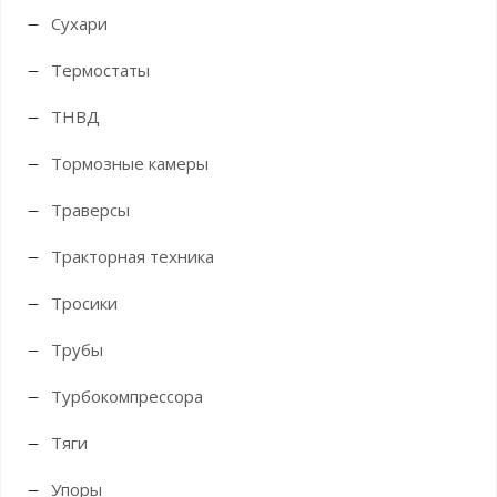
Сухари
Термостаты
ТНВД
Тормозные камеры
Траверсы
Тракторная техника
Тросики
Трубы
Турбокомпрессора
Тяги
Упоры