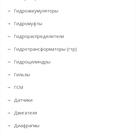
Гидроаккумуляторы
Гидромуфты
Гидрораспределители
Гидротрансформаторы (гтр)
Гидроцилиндры
Гильзы
ГСМ
Датчики
Двигателя
Диафрагмы