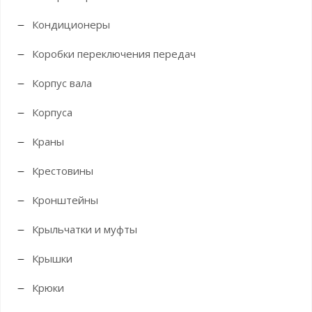
Кондиционеры
Коробки переключения передач
Корпус вала
Корпуса
Краны
Крестовины
Кронштейны
Крыльчатки и муфты
Крышки
Крюки