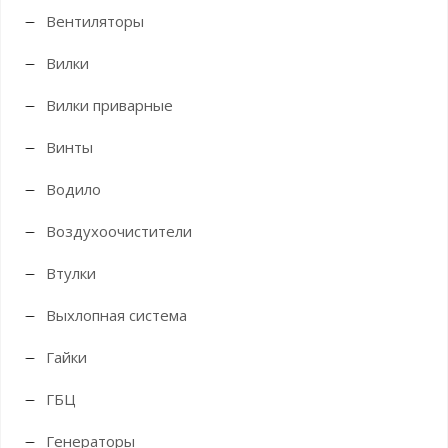
Вентиляторы
Вилки
Вилки приварные
Винты
Водило
Воздухоочистители
Втулки
Выхлопная система
Гайки
ГБЦ
Генераторы