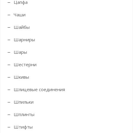
Цапфа
Чаши
Шайбы
Шарниры
Шары
Шестерни
Шкивы
Шлицевые соединения
Шпильки
Шплинты
Штифты