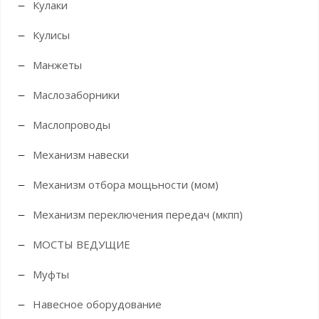
Кулаки
Кулисы
Манжеты
Маслозаборники
Маслопроводы
Механизм навески
Механизм отбора мощьности (мом)
Механизм переключения передач (мкпп)
МОСТЫ ВЕДУЩИЕ
Муфты
Навесное оборудование