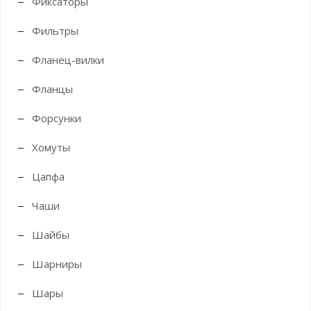
Фиксаторы
Фильтры
Фланец-вилки
Фланцы
Форсунки
Хомуты
Цапфа
Чаши
Шайбы
Шарниры
Шары