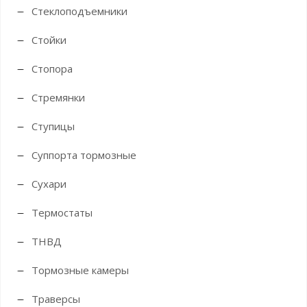
Стеклоподъемники
Стойки
Стопора
Стремянки
Ступицы
Суппорта тормозные
Сухари
Термостаты
ТНВД
Тормозные камеры
Траверсы