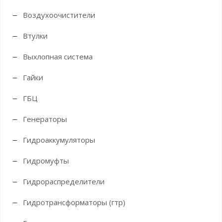
Воздухоочистители
Втулки
Выхлопная система
Гайки
ГБЦ
Генераторы
Гидроаккумуляторы
Гидромуфты
Гидрораспределители
Гидротрансформаторы (гтр)