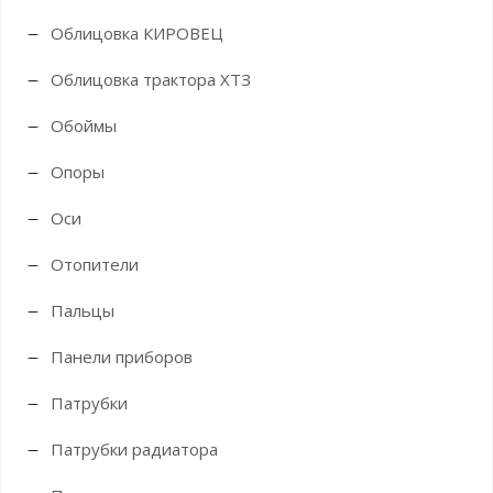
Облицовка КИРОВЕЦ
Облицовка трактора ХТЗ
Обоймы
Опоры
Оси
Отопители
Пальцы
Панели приборов
Патрубки
Патрубки радиатора