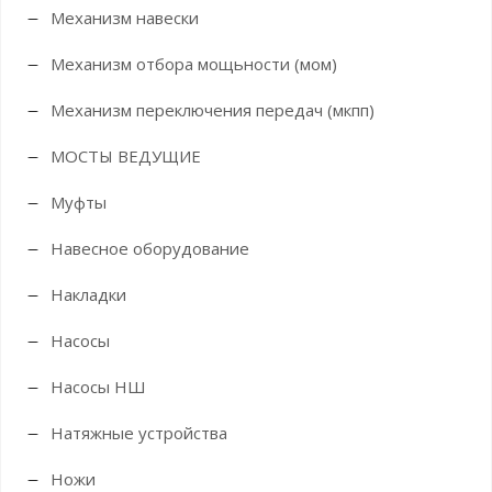
Механизм навески
Механизм отбора мощьности (мом)
Механизм переключения передач (мкпп)
МОСТЫ ВЕДУЩИЕ
Муфты
Навесное оборудование
Накладки
Насосы
Насосы НШ
Натяжные устройства
Ножи