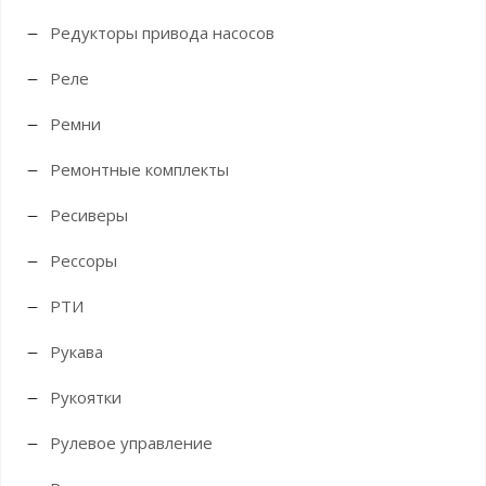
Редукторы привода насосов
Реле
Ремни
Ремонтные комплекты
Ресиверы
Рессоры
РТИ
Рукава
Рукоятки
Рулевое управление