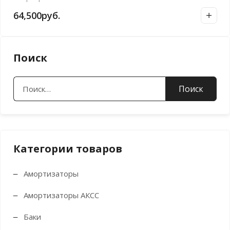
64,500
руб.
Поиск
Найти:
Категории товаров
Амортизаторы
Амортизаторы АКСС
Баки