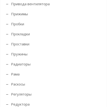
Привода вентилятора
Прижимы
Пробки
Прокладки
Проставки
Пружины
Радиаторы
Рама
Раскосы
Регуляторы
Редуктора