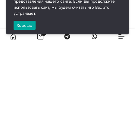
представления нашего сайта. Если Вы продолжите
использовать сайт, мы будем считать что Вас это
устраивает.
Хорошо
0