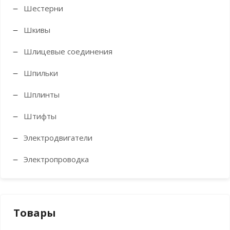
Шестерни
Шкивы
Шлицевые соединения
Шпильки
Шплинты
Штифты
Электродвигатели
Электропроводка
Товары