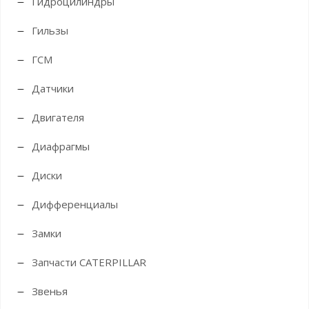
Гидроцилиндры
Гильзы
ГСМ
Датчики
Двигателя
Диафрагмы
Диски
Дифференциалы
Замки
Запчасти CATERPILLAR
Звенья