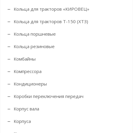
Кольца для тракторов «КИРОВЕЦ»
Кольца для тракторов Т-150 (ХТЗ)
Кольца поршневые
Кольца резиновые
Комбайны
Компрессора
Кондиционеры
Коробки переключения передач
Корпус вала
Корпуса