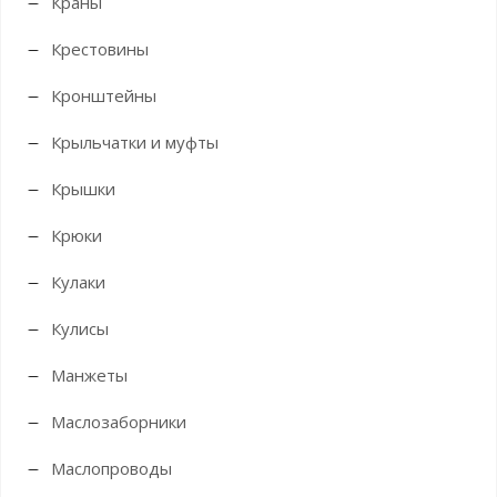
Краны
Крестовины
Кронштейны
Крыльчатки и муфты
Крышки
Крюки
Кулаки
Кулисы
Манжеты
Маслозаборники
Маслопроводы