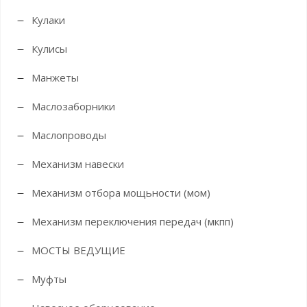
Кулаки
Кулисы
Манжеты
Маслозаборники
Маслопроводы
Механизм навески
Механизм отбора мощьности (мом)
Механизм переключения передач (мкпп)
МОСТЫ ВЕДУЩИЕ
Муфты