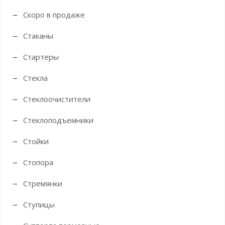
Скоро в продаже
Стаканы
Стартеры
Стекла
Стеклоочистители
Стеклоподъемники
Стойки
Стопора
Стремянки
Ступицы