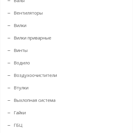
Валы
Вентиляторы
Вилки
Вилки приварные
Винты
Водило
Воздухоочистители
Втулки
Выхлопная система
Гайки
ГБЦ