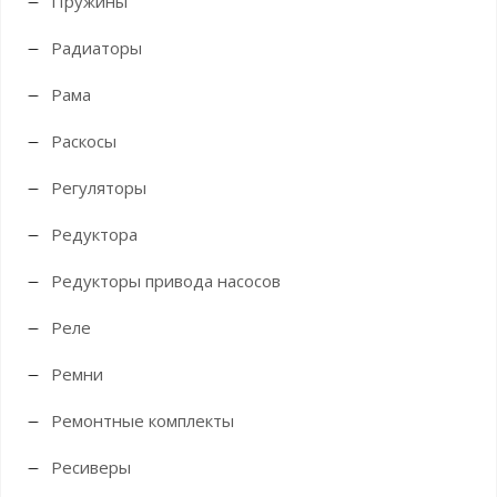
Пружины
Радиаторы
Рама
Раскосы
Регуляторы
Редуктора
Редукторы привода насосов
Реле
Ремни
Ремонтные комплекты
Ресиверы