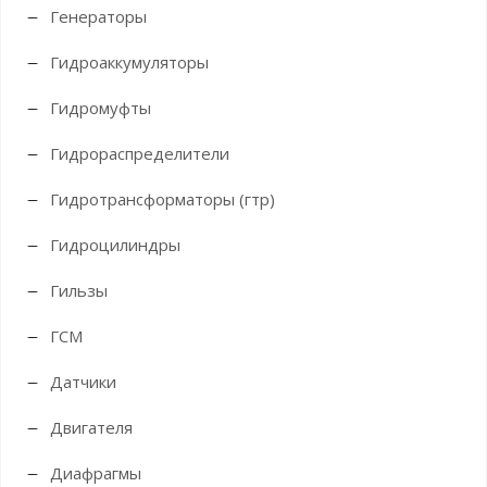
Генераторы
Гидроаккумуляторы
Гидромуфты
Гидрораспределители
Гидротрансформаторы (гтр)
Гидроцилиндры
Гильзы
ГСМ
Датчики
Двигателя
Диафрагмы