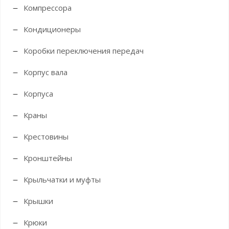
Компрессора
Кондиционеры
Коробки переключения передач
Корпус вала
Корпуса
Краны
Крестовины
Кронштейны
Крыльчатки и муфты
Крышки
Крюки