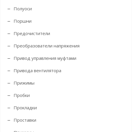
Полуоси
Поршни
Предочистители
Преобразователи напряжения
Привод управления муфтами
Привода вентилятора
Прижимы
Пробки
Прокладки
Проставки