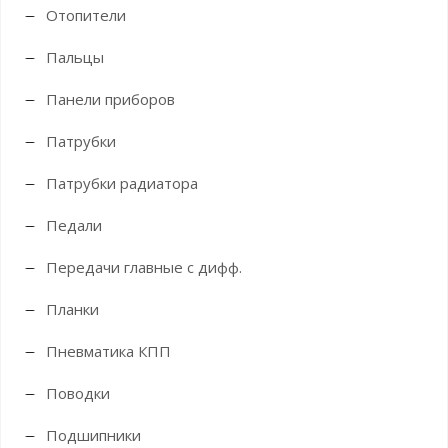
Отопители
Пальцы
Панели приборов
Патрубки
Патрубки радиатора
Педали
Передачи главные с дифф.
Планки
Пневматика КПП
Поводки
Подшипники