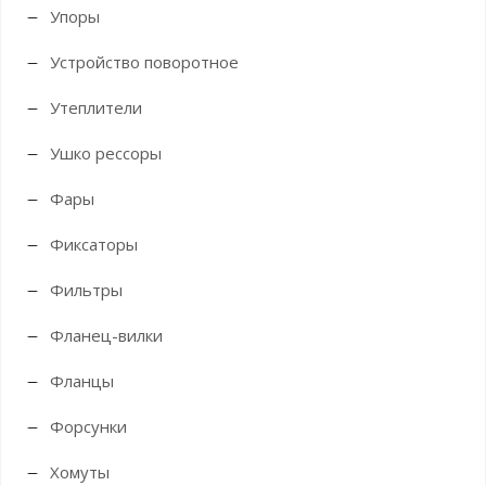
Упоры
Устройство поворотное
Утеплители
Ушко рессоры
Фары
Фиксаторы
Фильтры
Фланец-вилки
Фланцы
Форсунки
Хомуты