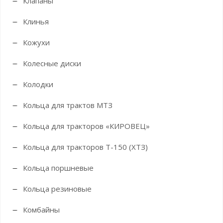
Клапаны
Клинья
Кожухи
Колесные диски
Колодки
Кольца для трактов МТЗ
Кольца для тракторов «КИРОВЕЦ»
Кольца для тракторов Т-150 (ХТЗ)
Кольца поршневые
Кольца резиновые
Комбайны