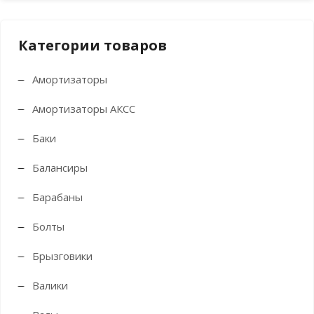
Категории товаров
Амортизаторы
Амортизаторы АКСС
Баки
Балансиры
Барабаны
Болты
Брызговики
Валики