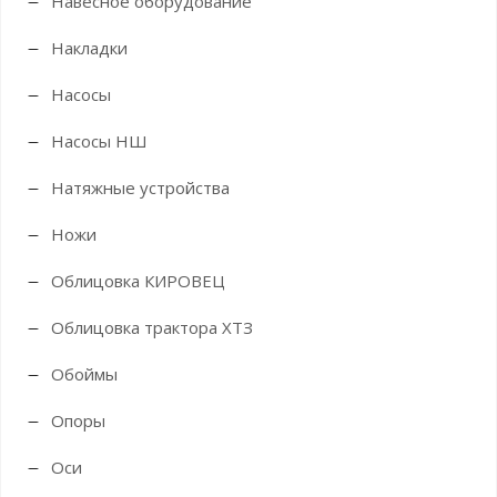
Навесное оборудование
Накладки
Насосы
Насосы НШ
Натяжные устройства
Ножи
Облицовка КИРОВЕЦ
Облицовка трактора ХТЗ
Обоймы
Опоры
Оси