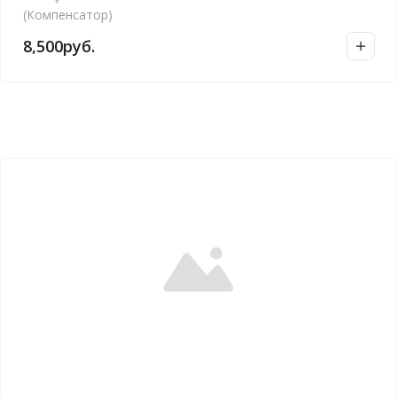
(Компенсатор)
8,500
руб.