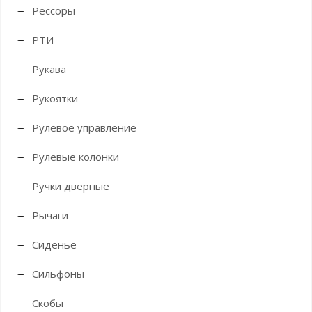
Рессоры
РТИ
Рукава
Рукоятки
Рулевое управление
Рулевые колонки
Ручки дверные
Рычаги
Сиденье
Сильфоны
Скобы