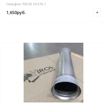
Сильфон 700.00.10.070-1
1,650
руб.