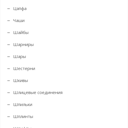
Цапфа
Чаши
Шайбы
Шарниры
Шары
Шестерни
Шкивы
Шлицевые соединения
Шпильки
Шплинты