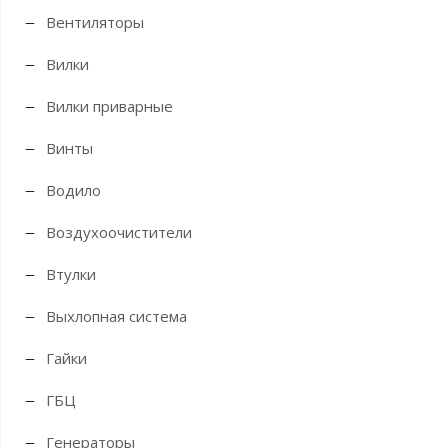
Вентиляторы
Вилки
Вилки приварные
Винты
Водило
Воздухоочистители
Втулки
Выхлопная система
Гайки
ГБЦ
Генераторы