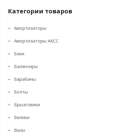
Категории товаров
Амортизаторы
Амортизаторы АКСС
Баки
Балансиры
Барабаны
Болты
Брызговики
Валики
Валы