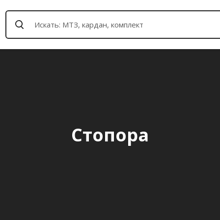
Стопора