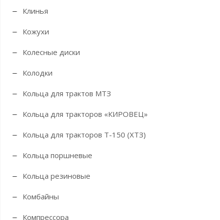
Клинья
Кожухи
Колесные диски
Колодки
Кольца для трактов МТЗ
Кольца для тракторов «КИРОВЕЦ»
Кольца для тракторов Т-150 (ХТЗ)
Кольца поршневые
Кольца резиновые
Комбайны
Компрессора