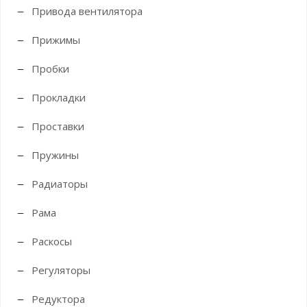
Привода вентилятора
Прижимы
Пробки
Прокладки
Проставки
Пружины
Радиаторы
Рама
Раскосы
Регуляторы
Редуктора