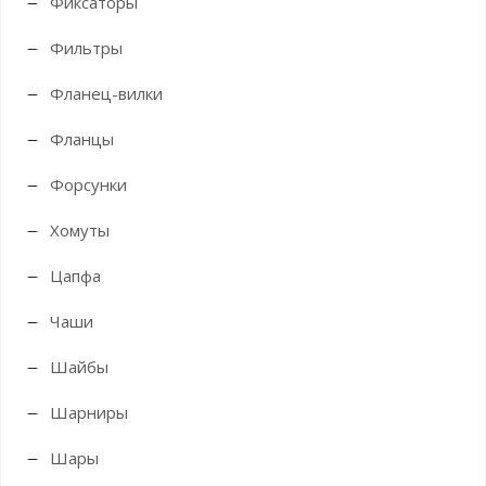
Фиксаторы
Фильтры
Фланец-вилки
Фланцы
Форсунки
Хомуты
Цапфа
Чаши
Шайбы
Шарниры
Шары