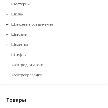
Шестерни
Шкивы
Шлицевые соединения
Шпильки
Шплинты
Штифты
Электродвигатели
Электропроводка
Товары