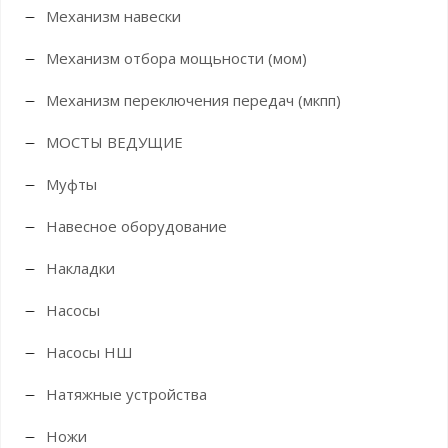
Механизм навески
Механизм отбора мощьности (мом)
Механизм переключения передач (мкпп)
МОСТЫ ВЕДУЩИЕ
Муфты
Навесное оборудование
Накладки
Насосы
Насосы НШ
Натяжные устройства
Ножи