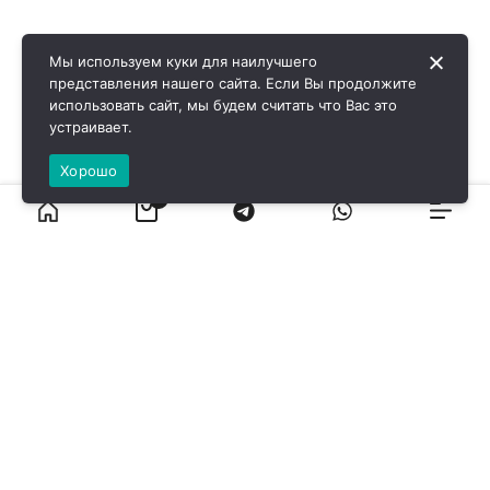
Мы используем куки для наилучшего
представления нашего сайта. Если Вы продолжите
использовать сайт, мы будем считать что Вас это
устраивает.
Хорошо
0