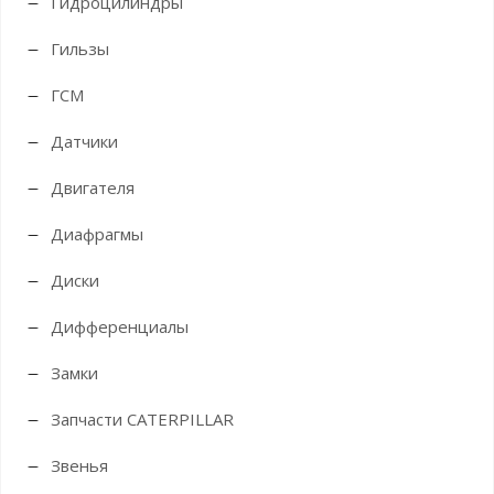
Гидроцилиндры
Гильзы
ГСМ
Датчики
Двигателя
Диафрагмы
Диски
Дифференциалы
Замки
Запчасти CATERPILLAR
Звенья