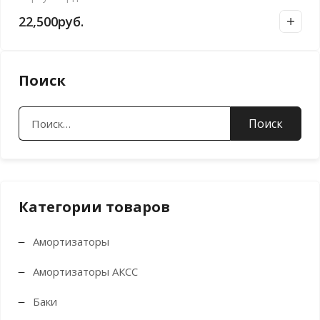
22,500
руб.
Поиск
Найти:
Категории товаров
Амортизаторы
Амортизаторы АКСС
Баки