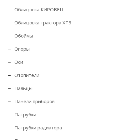
Облицовка КИРОВЕЦ
Облицовка трактора ХТЗ
Обоймы
Опоры
Оси
Отопители
Пальцы
Панели приборов
Патрубки
Патрубки радиатора