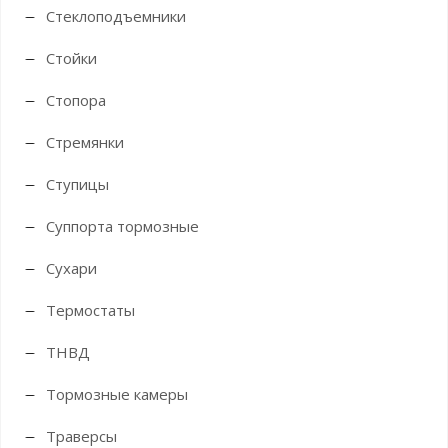
Стеклоподъемники
Стойки
Стопора
Стремянки
Ступицы
Суппорта тормозные
Сухари
Термостаты
ТНВД
Тормозные камеры
Траверсы