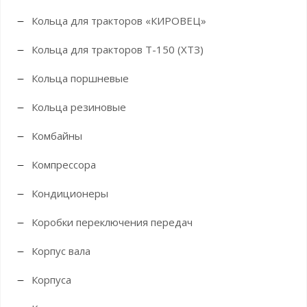
Кольца для тракторов «КИРОВЕЦ»
Кольца для тракторов Т-150 (ХТЗ)
Кольца поршневые
Кольца резиновые
Комбайны
Компрессора
Кондиционеры
Коробки переключения передач
Корпус вала
Корпуса