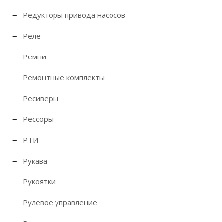
Редукторы привода насосов
Реле
Ремни
Ремонтные комплекты
Ресиверы
Рессоры
РТИ
Рукава
Рукоятки
Рулевое управление