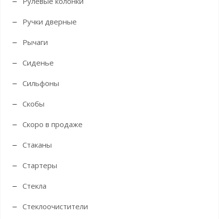
Рулевые колонки
Ручки дверные
Рычаги
Сиденье
Сильфоны
Скобы
Скоро в продаже
Стаканы
Стартеры
Стекла
Стеклоочистители