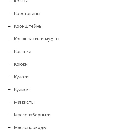
Краны
Крестовины
Кронштейны
Крыльчатки и муфты
Крышки
Крюки
Кулаки
Кулисы
Манжеты
Маслозаборники
Маслопроводы