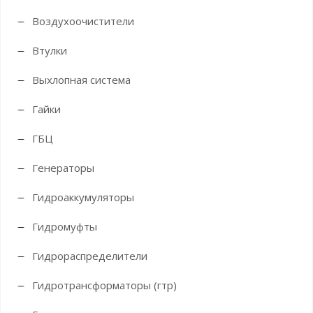
Воздухоочистители
Втулки
Выхлопная система
Гайки
ГБЦ
Генераторы
Гидроаккумуляторы
Гидромуфты
Гидрораспределители
Гидротрансформаторы (гтр)