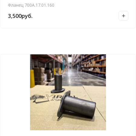
Фланец 700А.17.01.160
3,500
руб.