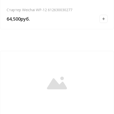
Стартер Weichai WP-12 612630030277
64,500
руб.