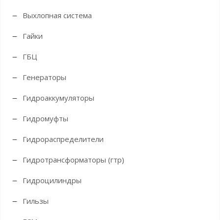
Выхлопная система
Гайки
ГБЦ
Генераторы
Гидроаккумуляторы
Гидромуфты
Гидрораспределители
Гидротрансформаторы (гтр)
Гидроцилиндры
Гильзы