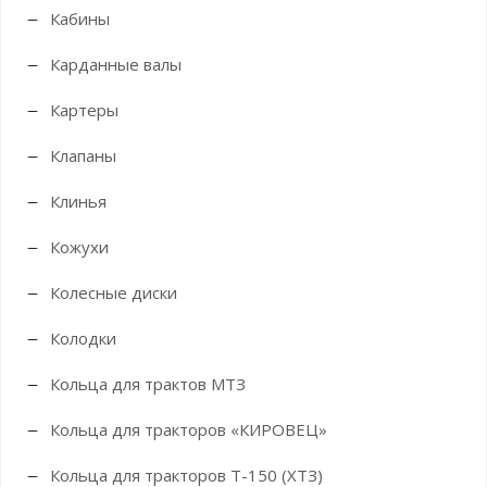
Кабины
Карданные валы
Картеры
Клапаны
Клинья
Кожухи
Колесные диски
Колодки
Кольца для трактов МТЗ
Кольца для тракторов «КИРОВЕЦ»
Кольца для тракторов Т-150 (ХТЗ)