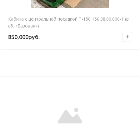
Кабина с центральной посадкой Т-150 150.38.00.000-1 (в
сб. «Базовая»)
850,000
руб.