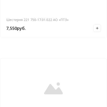
Шестерня 221 750-17.01.022 АО «ПТЗ»
7,550
руб.