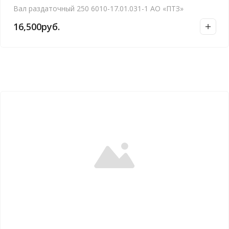
Вал раздаточный 250 6010-17.01.031-1 АО «ПТЗ»
16,500
руб.