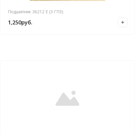
Подшипник 36212 Е (3 ГПЗ)
1,250
руб.