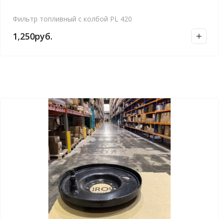
Фильтр топливный с колбой PL 420
1,250
руб.