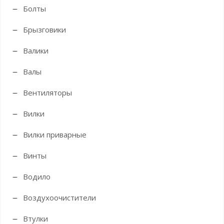
Болты
Брызговики
Валики
Валы
Вентиляторы
Вилки
Вилки приварные
Винты
Водило
Воздухоочистители
Втулки