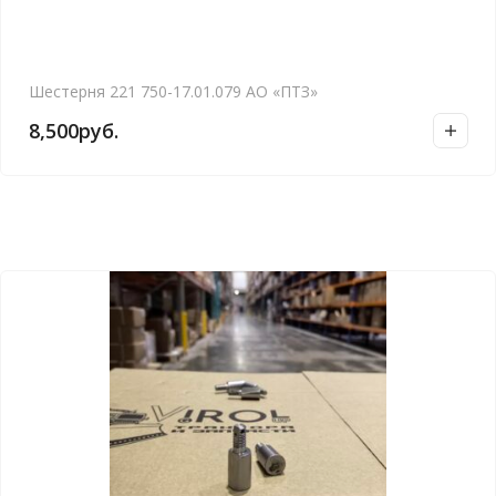
Шестерня 221 750-17.01.079 АО «ПТЗ»
8,500
руб.