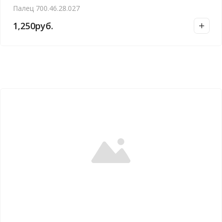
Палец 700.46.28.027
1,250
руб.