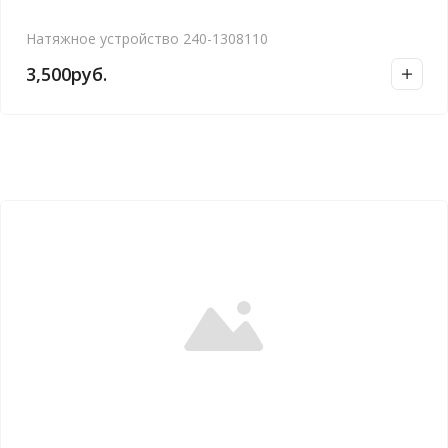
Натяжное устройство 240-1308110
3,500
руб.