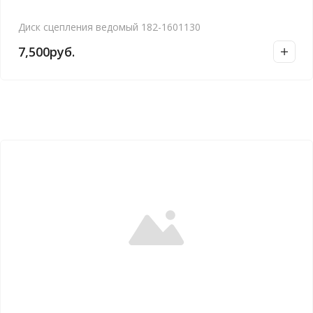
Диск сцепления ведомый 182-1601130
7,500
руб.