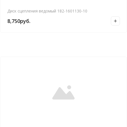
Диск сцепления ведомый 182-1601130-10
8,750
руб.