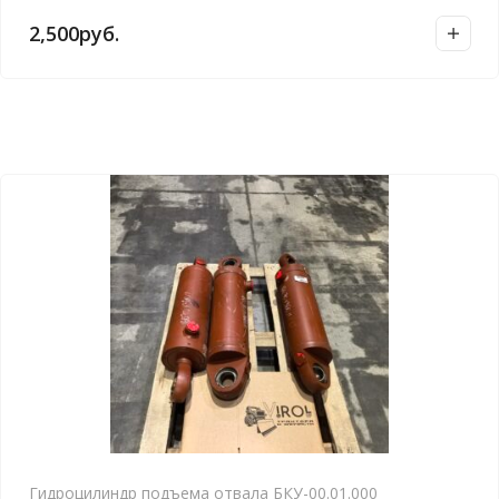
2,500
руб.
Гидроцилиндр подъема отвала БКУ-00.01.000