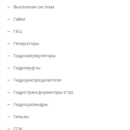
Выхлопная система
Гайки
ГБЦ
Генераторы
Гидроаккумуляторы
Гидромуфты
Гидрораспределители
Гидротрансформаторы (гтр)
Гидроцилиндры
Гильзы
ГСМ