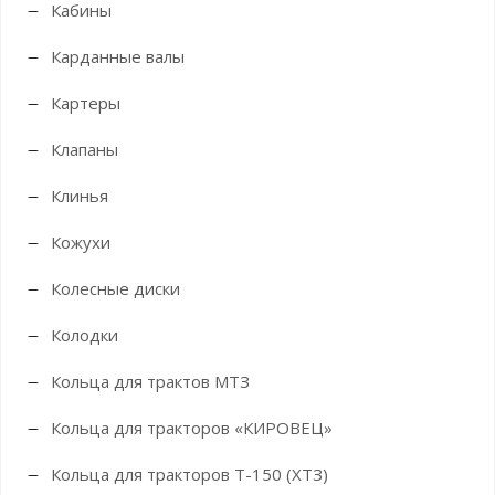
Кабины
Карданные валы
Картеры
Клапаны
Клинья
Кожухи
Колесные диски
Колодки
Кольца для трактов МТЗ
Кольца для тракторов «КИРОВЕЦ»
Кольца для тракторов Т-150 (ХТЗ)