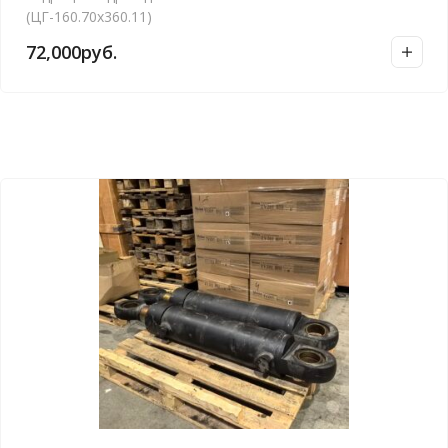
(ЦГ-160.70х360.11)
72,000
руб.