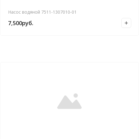
Насос водяной 7511-1307010-01
7,500
руб.