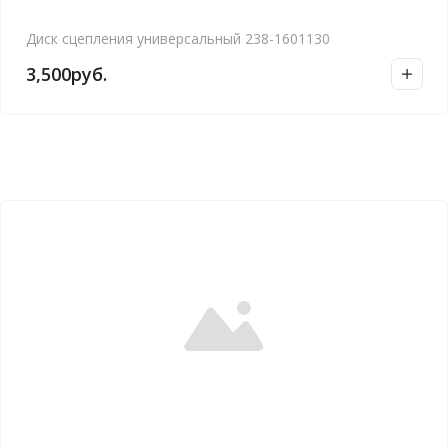
Диск сцепления универсальный 238-1601130
3,500
руб.