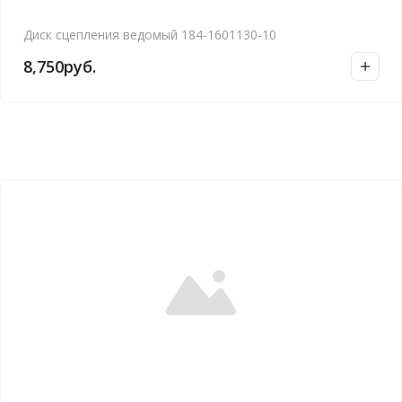
Диск сцепления ведомый 184-1601130-10
8,750
руб.