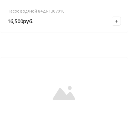
Насос водяной 8423-1307010
16,500
руб.