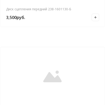
Диск сцепления передний 238-1601130-Б
3,500
руб.