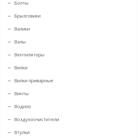
Болты
Брызговики
Валики
Валы
Вентиляторы
Вилки
Вилки приварные
Винты
Водило
Воздухоочистители
Втулки