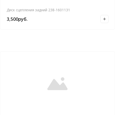
Диск сцепления задний 238-1601131
3,500
руб.