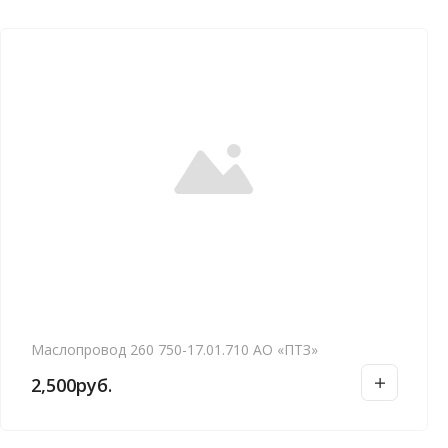
Маслопровод 260 750-17.01.710 АО «ПТЗ»
2,500
руб.