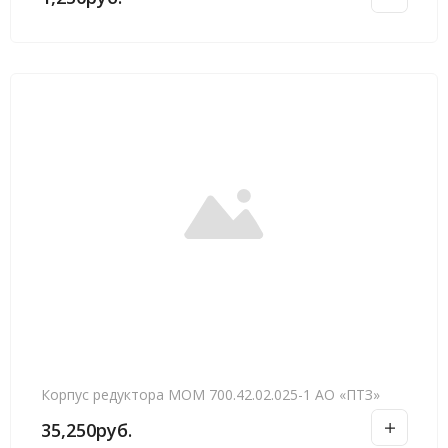
Корпус редуктора МОМ 700.42.02.025-1 АО «ПТЗ»
35,250
руб.