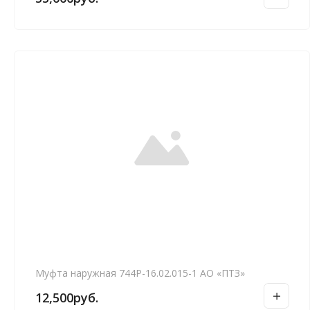
Муфта наружная 744Р-16.02.015-1 АО «ПТЗ»
12,500
руб.