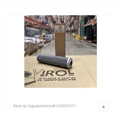
Фильтр гидравлический CH302FV11