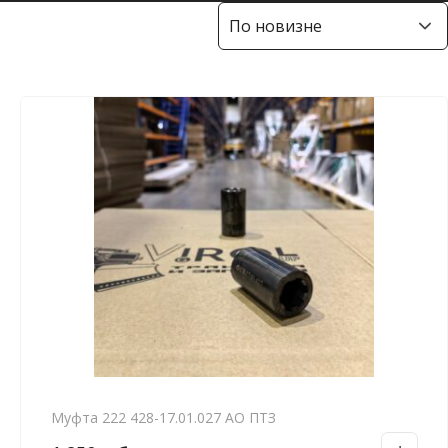
Муфта 222 428-17.01.027 АО ПТЗ