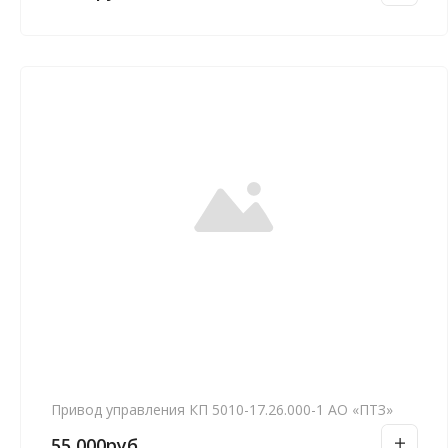
Привод управления КП 5010-17.26.000-1 АО «ПТЗ»
55,000
руб.