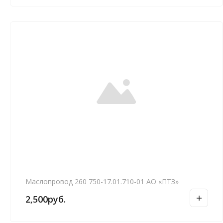
Маслопровод 260 750-17.01.710-01 АО «ПТЗ»
2,500
руб.