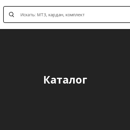
Каталог