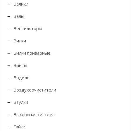
Валики
Валы
Вентиляторы
Вилки
Вилки приварные
Винты
Водило
Воздухоочистители
Втулки
Выхлопная система
Гайки