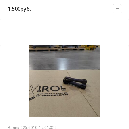
1,500
руб.
Валик 225.6010-17.01.029