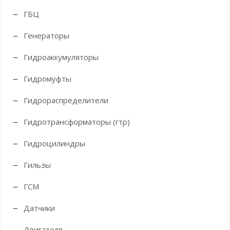
ГБЦ
Генераторы
Гидроаккумуляторы
Гидромуфты
Гидрораспределители
Гидротрансформаторы (гтр)
Гидроцилиндры
Гильзы
ГСМ
Датчики
Двигателя