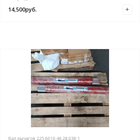
14,500
руб.
Вал рычагов 225.6010-46.28.038-1