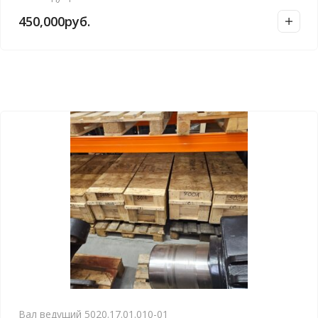
450,000
руб.
Вал ведущий 5020.17.01.010-01