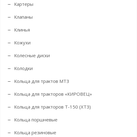
Картеры
Клапаны
Клинья
Кожухи
Колесные диски
Колодки
Кольца для трактов МТЗ
Кольца для тракторов «КИРОВЕЦ»
Кольца для тракторов Т-150 (ХТЗ)
Кольца поршневые
Кольца резиновые